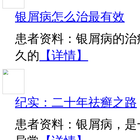
银屑病怎么治最有效
患者资料：银屑病的治
久的
【详情】
纪实：二十年祛癣之路
患者资料：银屑病，是