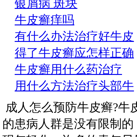
银屑病 斑块
牛皮癣痒吗
有什么办法治疗好牛皮
得了牛皮癣应怎样正确
牛皮癣用什么药治疗
用什么方法治疗头部牛
成人怎么预防牛皮癣?牛
的患病人群是没有限制的