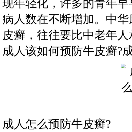
现年轻化，许多的青年早
病人数在不断增加。中华
皮癣，往往要比中老年人
成人该如何预防牛皮癣?
成人怎么预防牛皮癣?