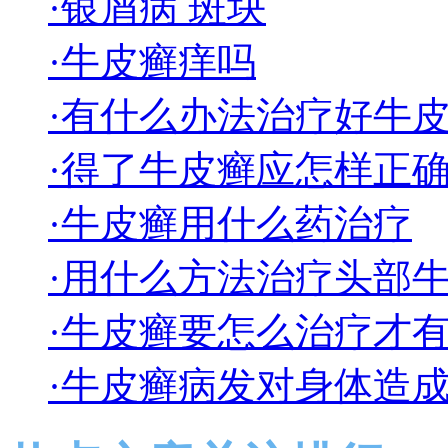
·银屑病 斑块
·牛皮癣痒吗
·有什么办法治疗好牛
·得了牛皮癣应怎样正
·牛皮癣用什么药治疗
·用什么方法治疗头部
·牛皮癣要怎么治疗才
·牛皮癣病发对身体造