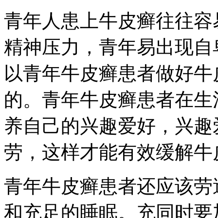
青年人患上牛皮癣往往容
精神压力，青年易出现自
以青年牛皮癣患者做好牛
的。青年牛皮癣患者在生
养自己的兴趣爱好，兴趣
劳，这样才能有效缓解牛
青年牛皮癣患者还应该劳
和充足的睡眠。充同时要