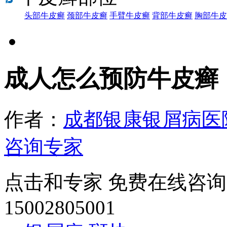
头部牛皮癣
颈部牛皮癣
手臂牛皮癣
背部牛皮癣
胸部牛皮
成人怎么预防牛皮癣
作者：
成都银康银屑病医
咨询专家
点击和专家 免费在线咨询
15002805001