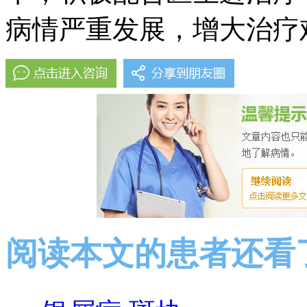
病情严重发展，增大治疗
阅读本文的患者还看