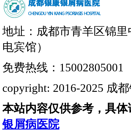
地址：成都市青羊区锦里
电宾馆）
免费热线：15002805001
copyright: 2016-2
本站内容仅供参考，具体
银屑病医院