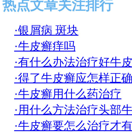
热点文章关注排行
·银屑病 斑块
·牛皮癣痒吗
·有什么办法治疗好牛
·得了牛皮癣应怎样正
·牛皮癣用什么药治疗
·用什么方法治疗头部
·牛皮癣要怎么治疗才