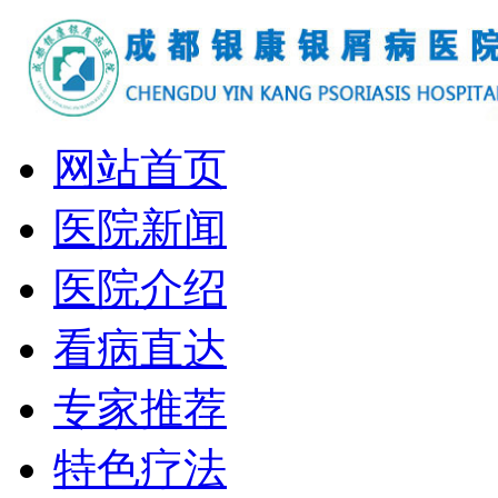
网站首页
医院新闻
医院介绍
看病直达
专家推荐
特色疗法