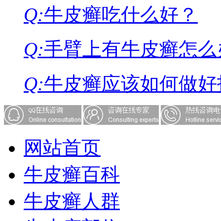
Q:
牛皮癣吃什么好？
Q:
手臂上有牛皮癣怎么
Q:
牛皮癣应该如何做好
网站首页
牛皮癣百科
牛皮癣人群