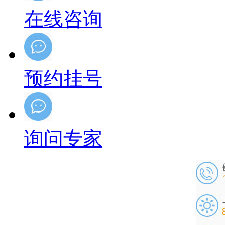
在线咨询
预约挂号
询问专家