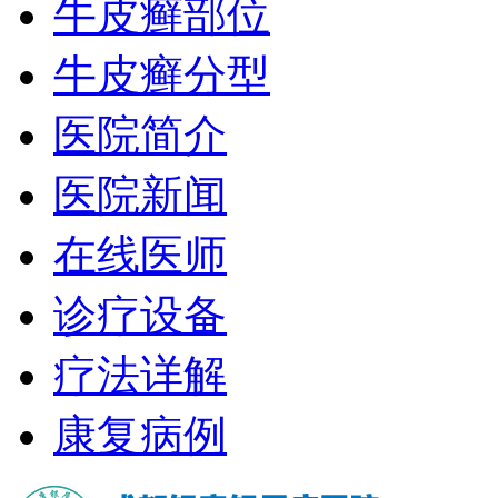
牛皮癣部位
牛皮癣分型
医院简介
医院新闻
在线医师
诊疗设备
疗法详解
康复病例