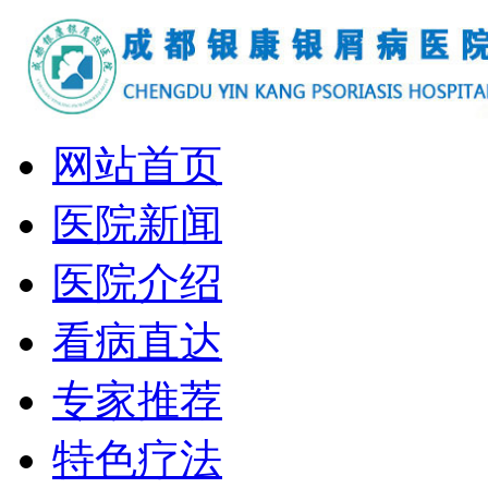
网站首页
医院新闻
医院介绍
看病直达
专家推荐
特色疗法