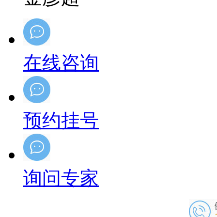
在线咨询
预约挂号
询问专家