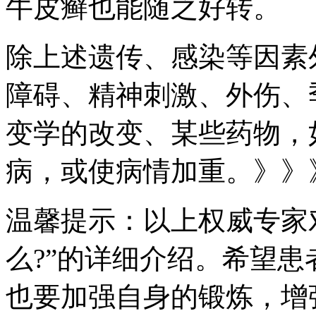
牛皮癣也能随之好转。
除上述遗传、感染等因素
障碍、精神刺激、外伤、
变学的改变、某些药物，
病，或使病情加重。》》
温馨提示：以上权威专家
么?”的详细介绍。希望
也要加强自身的锻炼，增