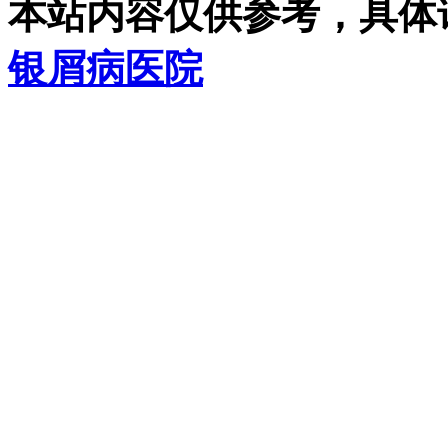
本站内容仅供参考，具体
银屑病医院