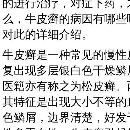
的进行治疗，对症下药，
么，牛皮癣的病因有哪些
对此的详细介绍。
牛皮癣是一种常见的慢性
复出现多层银白色干燥鳞
医籍亦有称之为松皮癣。
其特征是出现大小不等的
色鳞屑，边界清楚，好发