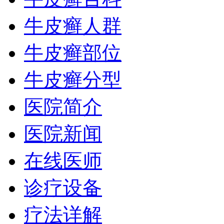
牛皮癣人群
牛皮癣部位
牛皮癣分型
医院简介
医院新闻
在线医师
诊疗设备
疗法详解