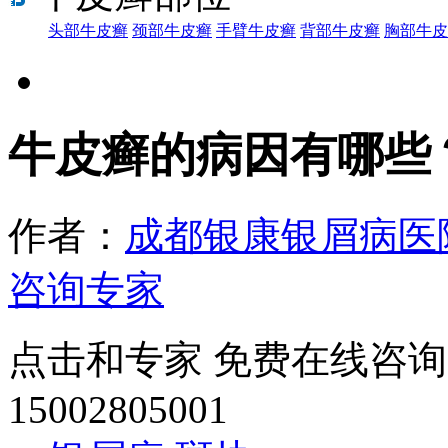
头部牛皮癣
颈部牛皮癣
手臂牛皮癣
背部牛皮癣
胸部牛皮
牛皮癣的病因有哪些
作者：
成都银康银屑病医
咨询专家
点击和专家 免费在线咨询
15002805001