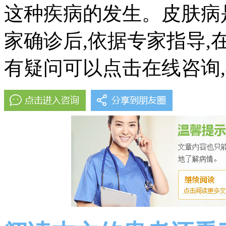
这种疾病的发生。皮肤病
家确诊后,依据专家指导
有疑问可以点击在线咨询