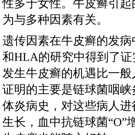
性多于女性。牛皮癣引起
为与多种因素有关。
遗传因素在牛皮癣的发病
和HLA的研究中得到了
发生牛皮癣的机遇比一般
证明的主要是链球菌咽峡
体炎病史，对这些病人进
生长，血中抗链球菌“O