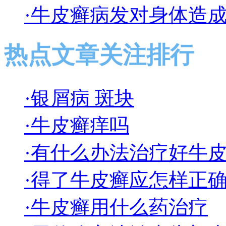
·牛皮癣病发对身体造
热点文章关注排行
·银屑病 斑块
·牛皮癣痒吗
·有什么办法治疗好牛
·得了牛皮癣应怎样正
·牛皮癣用什么药治疗