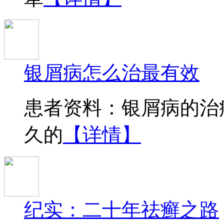
银屑病怎么治最有效
患者资料：银屑病的治
久的
【详情】
纪实：二十年祛癣之路