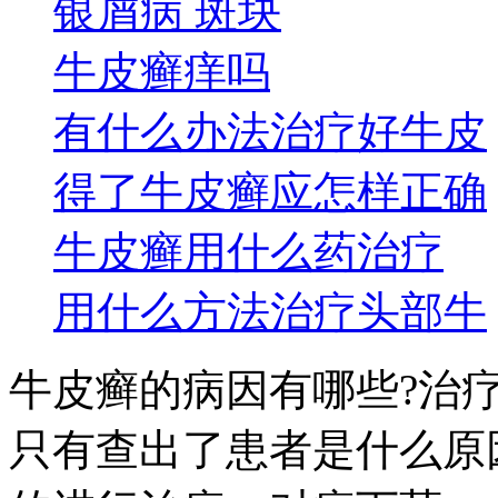
银屑病 斑块
牛皮癣痒吗
有什么办法治疗好牛皮
得了牛皮癣应怎样正确
牛皮癣用什么药治疗
用什么方法治疗头部牛
牛皮癣的病因有哪些?治
只有查出了患者是什么原