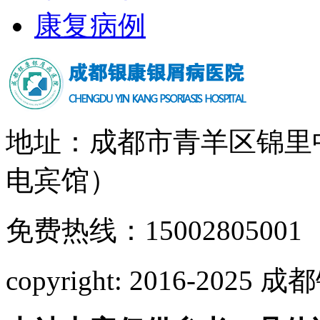
康复病例
地址：成都市青羊区锦里
电宾馆）
免费热线：15002805001
copyright: 2016-2