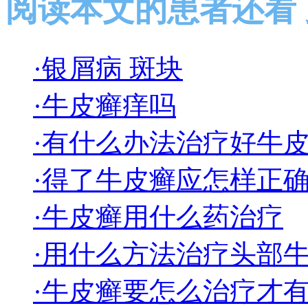
阅读本文的患者还看
·银屑病 斑块
·牛皮癣痒吗
·有什么办法治疗好牛
·得了牛皮癣应怎样正
·牛皮癣用什么药治疗
·用什么方法治疗头部
·牛皮癣要怎么治疗才