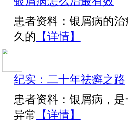
银屑病怎么治最有效
患者资料：银屑病的治
久的
【详情】
纪实：二十年祛癣之路
患者资料：银屑病，是
异常
【详情】