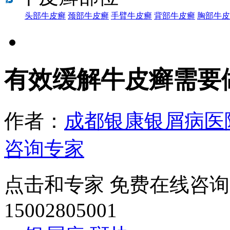
头部牛皮癣
颈部牛皮癣
手臂牛皮癣
背部牛皮癣
胸部牛皮
有效缓解牛皮癣需要
作者：
成都银康银屑病医
咨询专家
点击和专家 免费在线咨询
15002805001