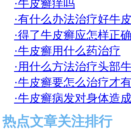
·牛皮癣痒吗
·有什么办法治疗好牛
·得了牛皮癣应怎样正
·牛皮癣用什么药治疗
·用什么方法治疗头部
·牛皮癣要怎么治疗才
·牛皮癣病发对身体造
热点文章关注排行