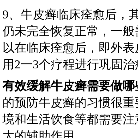
9、牛皮癣临床痊愈后，
仍未完全恢复正常，一般
以在临床痊愈后，即外表
用2一3个疗程进行巩固
有效缓解牛皮癣需要做哪
的预防牛皮癣的习惯很重
境和生活饮食等都需要注
大的辅助作用。