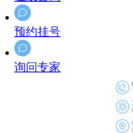
预约挂号
询问专家