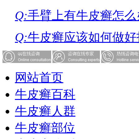
Q:
手臂上有牛皮癣怎么
Q:
牛皮癣应该如何做好
网站首页
牛皮癣百科
牛皮癣人群
牛皮癣部位