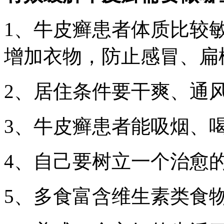
1、牛皮癣患者体质比较敏
增加衣物，防止感冒、扁
2、居住条件要干爽、通
3、牛皮癣患者能吸烟、
4、自己要树立一个治愈
5、多食富含维生素类食