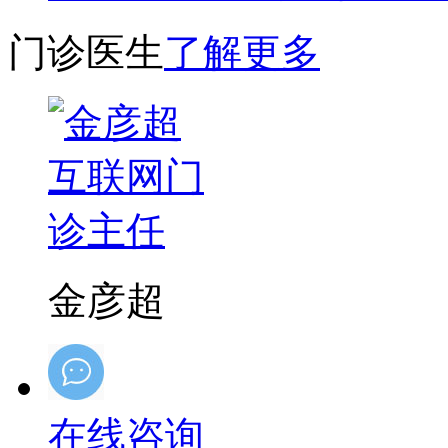
门诊医生
了解更多
金彦超
在线咨询