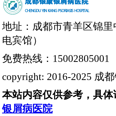
地址：成都市青羊区锦里
电宾馆）
免费热线：15002805001
copyright: 2016-2
本站内容仅供参考，具体
银屑病医院