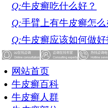
Q:
牛皮癣吃什么好？
Q:
手臂上有牛皮癣怎么
Q:
牛皮癣应该如何做好
网站首页
牛皮癣百科
牛皮癣人群