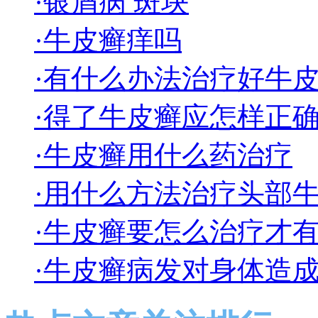
·银屑病 斑块
·牛皮癣痒吗
·有什么办法治疗好牛
·得了牛皮癣应怎样正
·牛皮癣用什么药治疗
·用什么方法治疗头部
·牛皮癣要怎么治疗才
·牛皮癣病发对身体造