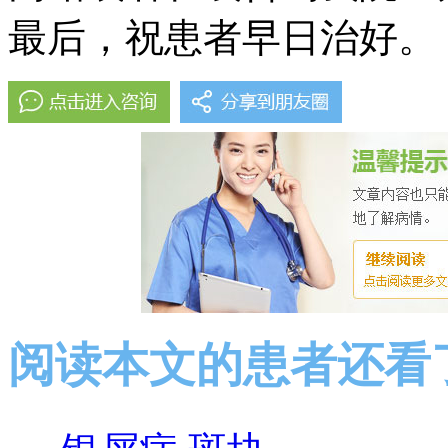
最后，祝患者早日治好。
阅读本文的患者还看