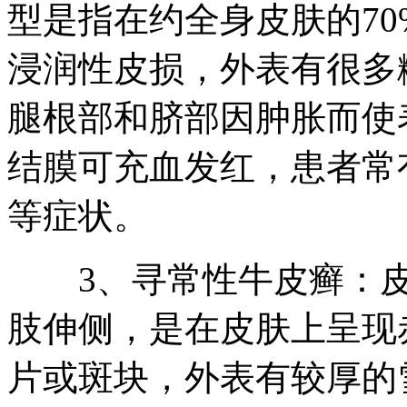
型是指在约全身皮肤的7
浸润性皮损，外表有很多
腿根部和脐部因肿胀而使
结膜可充血发红，患者常
等症状。
3、寻常性牛皮癣：皮
肢伸侧，是在皮肤上呈现
片或斑块，外表有较厚的