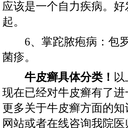
应该是一个自力疾病。好
起。
6、掌跎脓疱病：包罗
菌疹。
牛皮癣具体分类！
以
现在已经对牛皮癣有了进
更多关于牛皮癣方面的知
网站或者在线咨询我院医