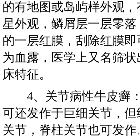
的有地图或岛屿样外观，
星外观，鳞屑层一层零落
的一层红膜，刮除红膜即
为血露，医学上又名筛状
床特征。
4、关节病性牛皮癣：
可还发作于巨细关节，但
关节，脊柱关节也可发作