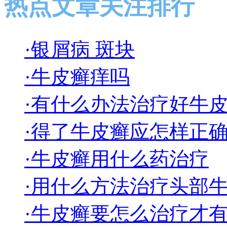
热点文章关注排行
·银屑病 斑块
·牛皮癣痒吗
·有什么办法治疗好牛
·得了牛皮癣应怎样正
·牛皮癣用什么药治疗
·用什么方法治疗头部
·牛皮癣要怎么治疗才