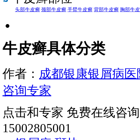
头部牛皮癣
颈部牛皮癣
手臂牛皮癣
背部牛皮癣
胸部牛皮
牛皮癣具体分类
作者：
成都银康银屑病医
咨询专家
点击和专家 免费在线咨询
15002805001