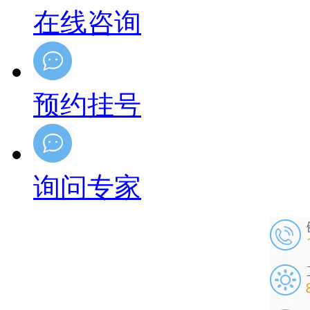
在线咨询
预约挂号
询问专家