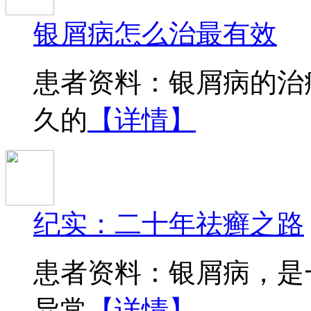
银屑病怎么治最有效
患者资料：银屑病的治
久的
【详情】
纪实：二十年祛癣之路
患者资料：银屑病，是
异常
【详情】