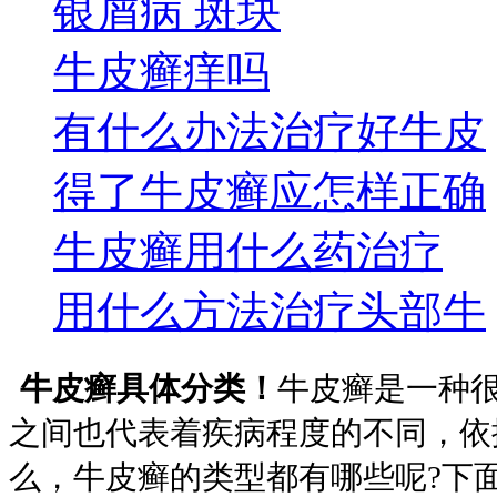
银屑病 斑块
牛皮癣痒吗
有什么办法治疗好牛皮
得了牛皮癣应怎样正确
牛皮癣用什么药治疗
用什么方法治疗头部牛
牛皮癣具体分类！
牛皮癣是一种
之间也代表着疾病程度的不同，依
么，牛皮癣的类型都有哪些呢?下