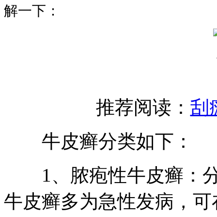
解一下：
推荐阅读：
刮
牛皮癣分类如下：
1、脓疱性牛皮癣：分
牛皮癣多为急性发病，可