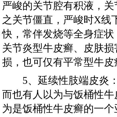
严峻的关节腔有积液，关
之关节僵直，严峻时X线
快，常伴发烧等全身症状
关节炎型牛皮癣、皮肤损
损，也可仅有平常型牛皮
5、延续性肢端皮炎：
而也有人以为与饭桶性牛
为是饭桶性牛皮癣的一个