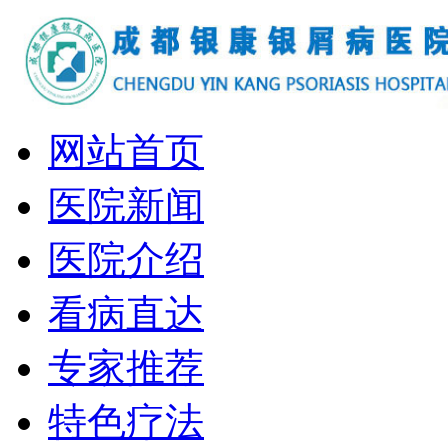
网站首页
医院新闻
医院介绍
看病直达
专家推荐
特色疗法