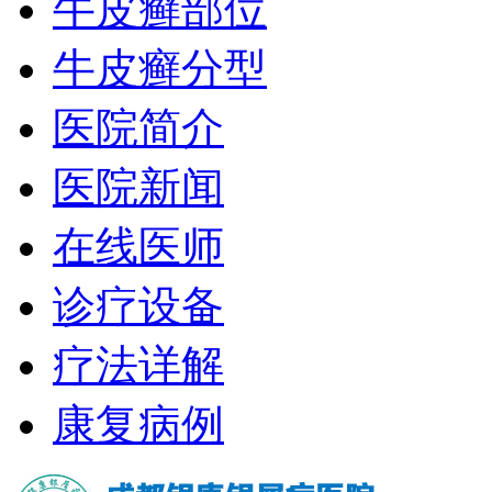
牛皮癣部位
牛皮癣分型
医院简介
医院新闻
在线医师
诊疗设备
疗法详解
康复病例