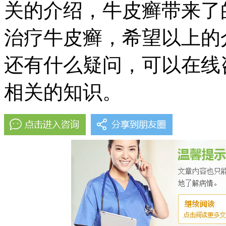
关的介绍，牛皮癣带来了
治疗牛皮癣，希望以上的
还有什么疑问，可以在线
相关的知识。