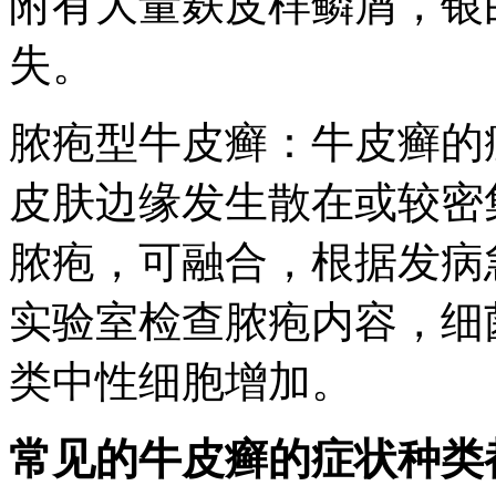
附有大量麸皮样鳞屑，银
失。
脓疱型牛皮癣：牛皮癣的
皮肤边缘发生散在或较密
脓疱，可融合，根据发病
实验室检查脓疱内容，细
类中性细胞增加。
常见的牛皮癣的症状种类