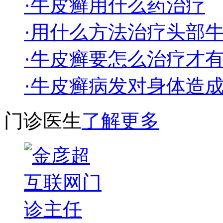
·牛皮癣用什么药治疗
·用什么方法治疗头部
·牛皮癣要怎么治疗才
·牛皮癣病发对身体造
门诊医生
了解更多