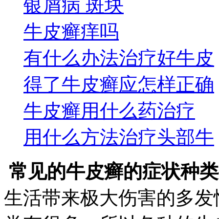
银屑病 斑块
牛皮癣痒吗
有什么办法治疗好牛皮
得了牛皮癣应怎样正确
牛皮癣用什么药治疗
用什么方法治疗头部牛
常见的牛皮癣的症状种类
生活带来极大伤害的多发