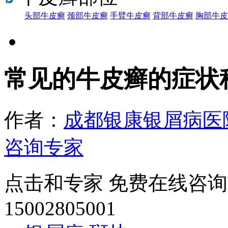
头部牛皮癣
颈部牛皮癣
手臂牛皮癣
背部牛皮癣
胸部牛皮
常见的牛皮癣的症状
作者：
成都银康银屑病医
咨询专家
点击和专家 免费在线咨询
15002805001