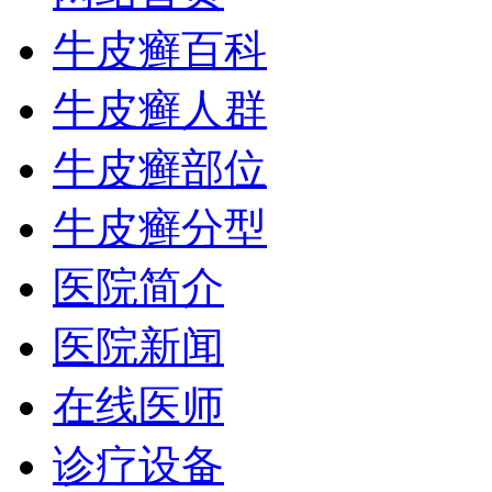
牛皮癣百科
牛皮癣人群
牛皮癣部位
牛皮癣分型
医院简介
医院新闻
在线医师
诊疗设备