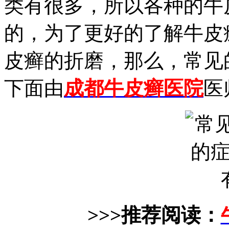
类有很多，所以各种的牛
的，为了更好的了解牛皮
皮癣的折磨，那么，常见
下面由
成都牛皮癣医院
医
>>>推荐阅读：