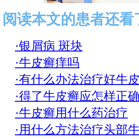
阅读本文的患者还看
·银屑病 斑块
·牛皮癣痒吗
·有什么办法治疗好牛
·得了牛皮癣应怎样正
·牛皮癣用什么药治疗
·用什么方法治疗头部