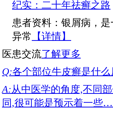
纪实：二十年祛癣之路
患者资料：银屑病，是
异常
【详情】
医患交流
了解更多
Q:
各个部位牛皮癣是什么
A:
从中医学的角度,不同
同,很可能是预示着一些