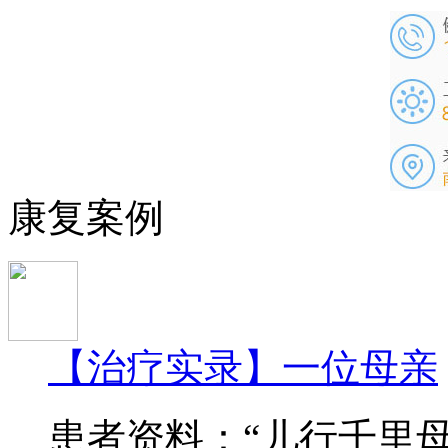
康复案例
【治疗实录】一位母亲
患者资料：“儿行千里