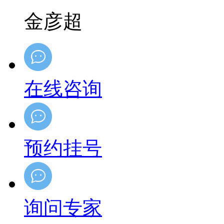
金彦超
在线咨询
预约挂号
询问专家