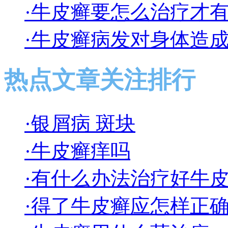
·牛皮癣要怎么治疗才
·牛皮癣病发对身体造
热点文章关注排行
·银屑病 斑块
·牛皮癣痒吗
·有什么办法治疗好牛
·得了牛皮癣应怎样正