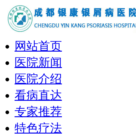
网站首页
医院新闻
医院介绍
看病直达
专家推荐
特色疗法