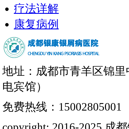
疗法详解
康复病例
地址：成都市青羊区锦里
电宾馆）
免费热线：15002805001
copyright: 2016-2