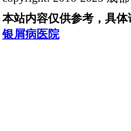
本站内容仅供参考，具体
银屑病医院