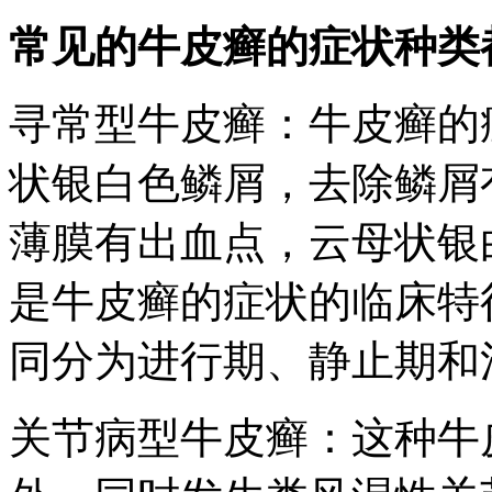
常见的牛皮癣的症状种类
寻常型牛皮癣：牛皮癣的
状银白色鳞屑，去除鳞屑
薄膜有出血点，云母状银
是牛皮癣的症状的临床特
同分为进行期、静止期和
关节病型牛皮癣：这种牛