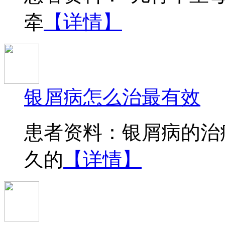
牵
【详情】
银屑病怎么治最有效
患者资料：银屑病的治
久的
【详情】