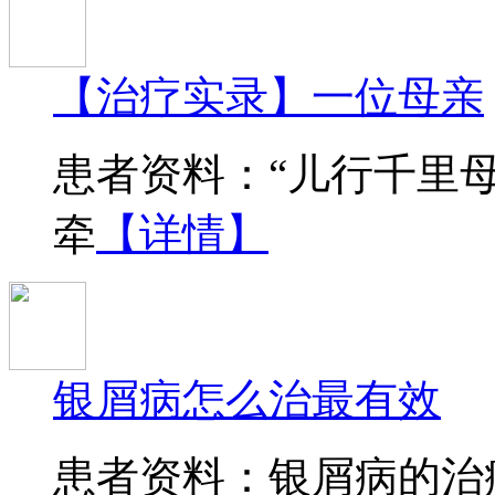
【治疗实录】一位母亲
患者资料：“儿行千里
牵
【详情】
银屑病怎么治最有效
患者资料：银屑病的治