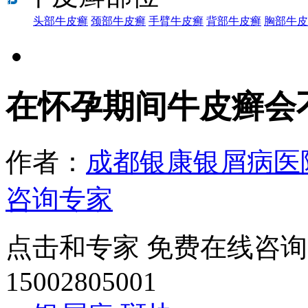
头部牛皮癣
颈部牛皮癣
手臂牛皮癣
背部牛皮癣
胸部牛皮
在怀孕期间牛皮癣会
作者：
成都银康银屑病医
咨询专家
点击和专家 免费在线咨询
15002805001