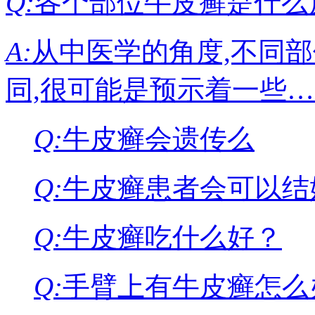
Q:
各个部位牛皮癣是什么
A:
从中医学的角度,不同
同,很可能是预示着一些
Q:
牛皮癣会遗传么
Q:
牛皮癣患者会可以结
Q:
牛皮癣吃什么好？
Q:
手臂上有牛皮癣怎么