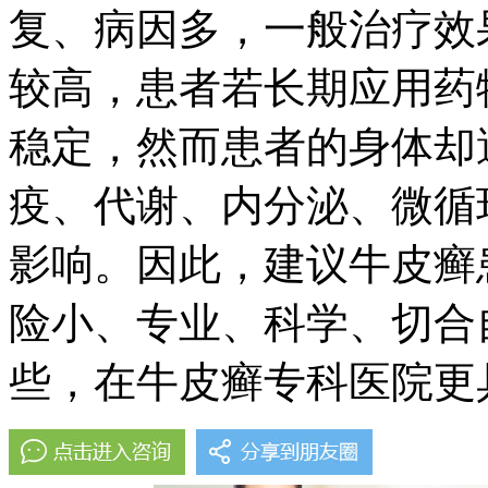
复、病因多，一般治疗效
较高，患者若长期应用药
稳定，然而患者的身体却
疫、代谢、内分泌、微循
影响。因此，建议牛皮癣
险小、专业、科学、切合
些，在牛皮癣专科医院更