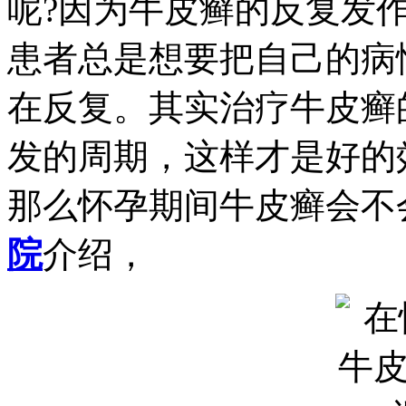
呢?因为牛皮癣的反复发
患者总是想要把自己的病
在反复。其实治疗牛皮癣
发的周期，这样才是好的
那么怀孕期间牛皮癣会不
院
介绍，