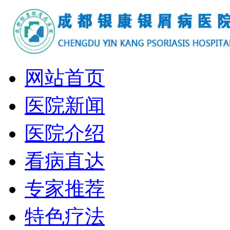
网站首页
医院新闻
医院介绍
看病直达
专家推荐
特色疗法