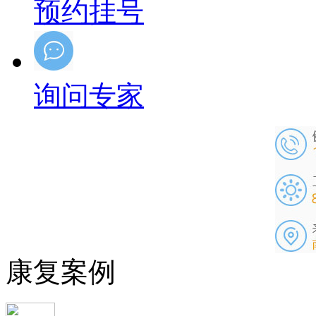
预约挂号
询问专家
康复案例