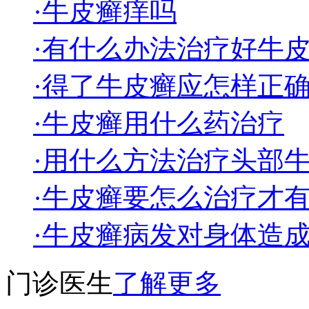
·牛皮癣痒吗
·有什么办法治疗好牛
·得了牛皮癣应怎样正
·牛皮癣用什么药治疗
·用什么方法治疗头部
·牛皮癣要怎么治疗才
·牛皮癣病发对身体造
门诊医生
了解更多