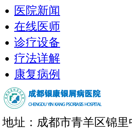
医院新闻
在线医师
诊疗设备
疗法详解
康复病例
地址：成都市青羊区锦里