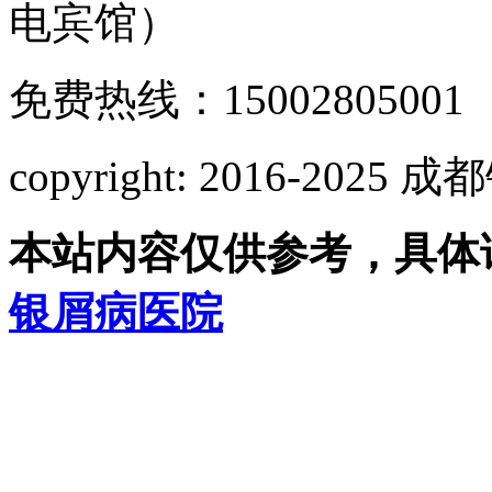
电宾馆）
免费热线：15002805001
copyright: 2016-2
本站内容仅供参考，具体
银屑病医院