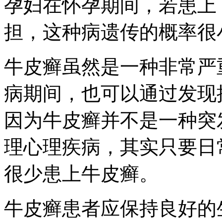
孕妇在怀孕期间，若患上
担，这种病遗传的概率很
牛皮癣虽然是一种非常严
病期间，也可以通过发现
因为牛皮癣并不是一种突
理心理疾病，其实只要日
很少患上牛皮癣。
牛皮癣患者应保持良好的