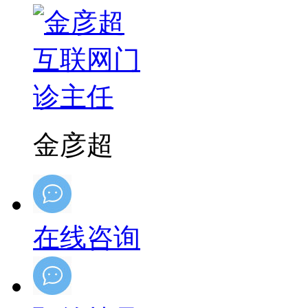
金彦超
在线咨询