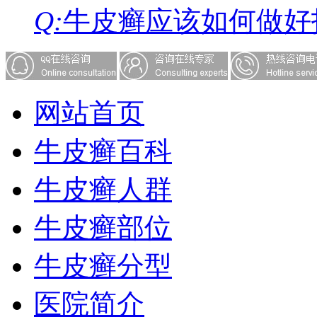
Q:
牛皮癣应该如何做好
网站首页
牛皮癣百科
牛皮癣人群
牛皮癣部位
牛皮癣分型
医院简介