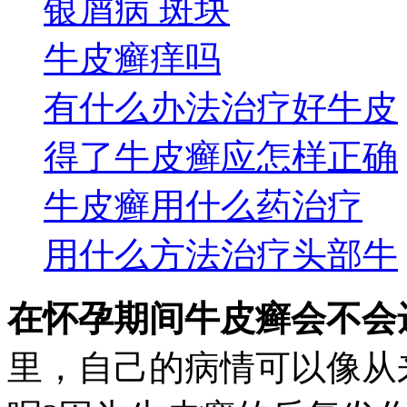
银屑病 斑块
牛皮癣痒吗
有什么办法治疗好牛皮
得了牛皮癣应怎样正确
牛皮癣用什么药治疗
用什么方法治疗头部牛
在怀孕期间牛皮癣会不会
里，自己的病情可以像从