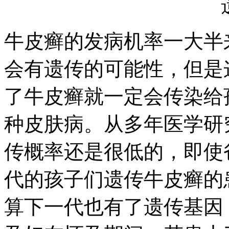
牛皮癣的发病机率一大半
会有遗传的可能性，但是
了牛皮癣就一定会传染给
种皮肤病。从多年医学研
传概率还是很低的，即使
代的孩子们遗传牛皮癣的
算下一代也有了遗传基因