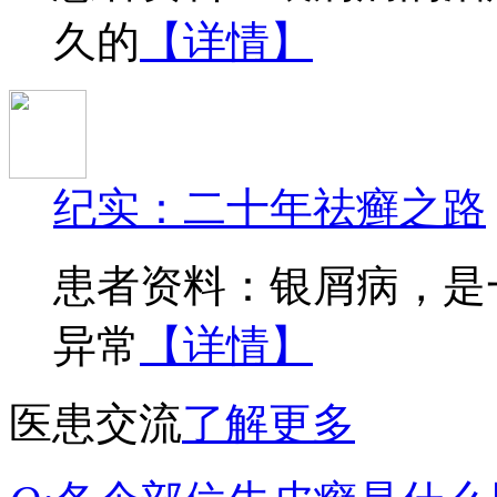
久的
【详情】
纪实：二十年祛癣之路
患者资料：银屑病，是
异常
【详情】
医患交流
了解更多