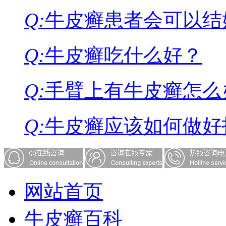
Q:
牛皮癣患者会可以结
Q:
牛皮癣吃什么好？
Q:
手臂上有牛皮癣怎么
Q:
牛皮癣应该如何做好
网站首页
牛皮癣百科