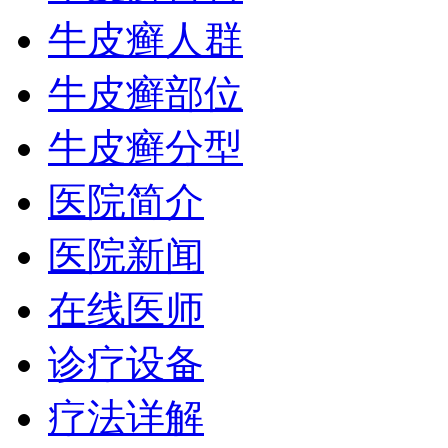
牛皮癣人群
牛皮癣部位
牛皮癣分型
医院简介
医院新闻
在线医师
诊疗设备
疗法详解