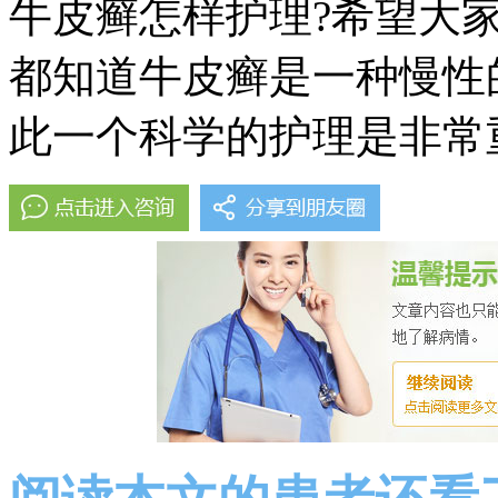
牛皮癣怎样护理?希望大
都知道牛皮癣是一种慢性
此一个科学的护理是非常