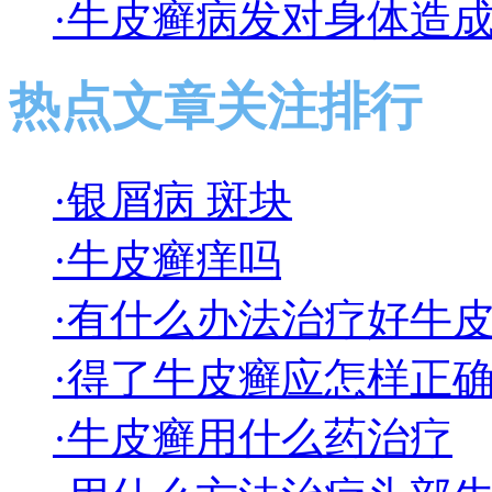
·牛皮癣病发对身体造
热点文章关注排行
·银屑病 斑块
·牛皮癣痒吗
·有什么办法治疗好牛
·得了牛皮癣应怎样正
·牛皮癣用什么药治疗