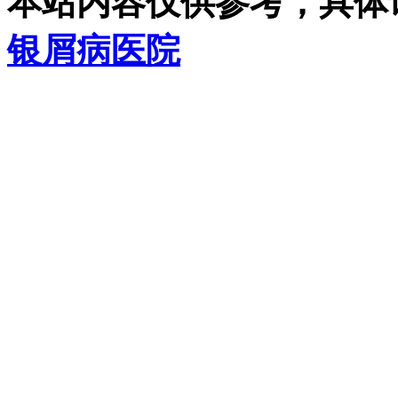
本站内容仅供参考，具体
银屑病医院