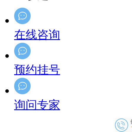
在线咨询
预约挂号
询问专家