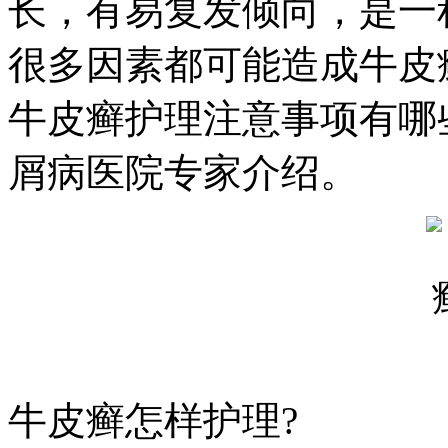
长，有易复发倾向，是一
很多因素都可能造成牛皮
牛皮癣护理注意事项有哪
屑病医院专家介绍。
牛皮癣怎样护理?