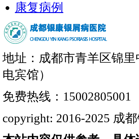
康复病例
地址：成都市青羊区锦里
电宾馆）
免费热线：15002805001
copyright: 2016-2