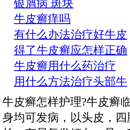
银屑病 斑块
牛皮癣痒吗
有什么办法治疗好牛皮
得了牛皮癣应怎样正确
牛皮癣用什么药治疗
用什么方法治疗头部牛
牛皮癣怎样护理?牛皮癣
身均可发病，以头皮，四