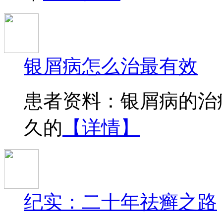
银屑病怎么治最有效
患者资料：银屑病的治
久的
【详情】
纪实：二十年祛癣之路