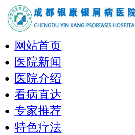
网站首页
医院新闻
医院介绍
看病直达
专家推荐
特色疗法