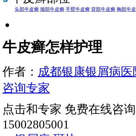
头部牛皮癣
颈部牛皮癣
手臂牛皮癣
背部牛皮癣
胸部牛皮
牛皮癣怎样护理
作者：
成都银康银屑病医
咨询专家
点击和专家 免费在线咨询
15002805001