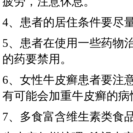
疲劳，注意休息。
4、患者的居住条件要尽
5、患者在使用一些药物
的药要禁用。
6、女性牛皮癣患者要注
有可能会加重牛皮癣的病
7、多食富含维生素类食