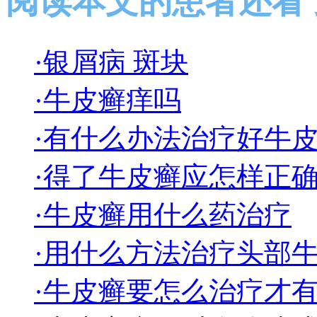
阅读本文的患者还看
·银屑病 斑块
·牛皮癣痒吗
·有什么办法治疗好牛
·得了牛皮癣应怎样正
·牛皮癣用什么药治疗
·用什么方法治疗头部
·牛皮癣要怎么治疗才