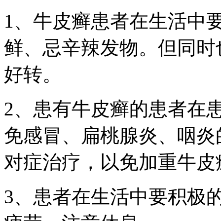
1、牛皮癣患者在生活中
鲜、忌辛辣发物。但同时
好转。
2、患有牛皮癣的患者在
免感冒、扁桃腺炎、咽炎
对症治疗，以免加重牛皮
3、患者在生活中要积极