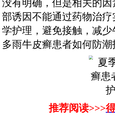
没有明确，但是相关的因
部诱因不能通过药物治疗
学护理，避免接触，减少
多雨牛皮癣患者如何防潮
推荐阅读>>>