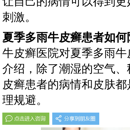
让自己的病情可以得到更
刺激。
夏季多雨牛皮癣患者如何
牛皮癣医院对夏季多雨牛
介绍，除了潮湿的空气、
皮癣患者的病情和皮肤都
理规避。