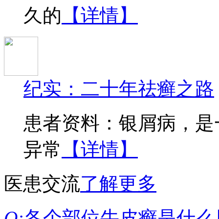
久的
【详情】
纪实：二十年祛癣之路
患者资料：银屑病，是
异常
【详情】
医患交流
了解更多
Q:
各个部位牛皮癣是什么