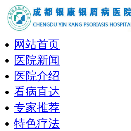
网站首页
医院新闻
医院介绍
看病直达
专家推荐
特色疗法