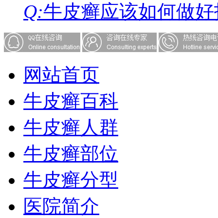
Q:
牛皮癣应该如何做好
网站首页
牛皮癣百科
牛皮癣人群
牛皮癣部位
牛皮癣分型
医院简介