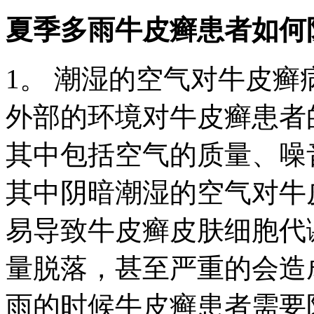
夏季多雨牛皮癣患者如何
1。 潮湿的空气对牛皮
外部的环境对牛皮癣患者
其中包括空气的质量、噪
其中阴暗潮湿的空气对牛
易导致牛皮癣皮肤细胞代
量脱落，甚至严重的会造
雨的时候牛皮癣患者需要