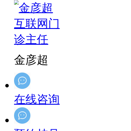
金彦超
在线咨询