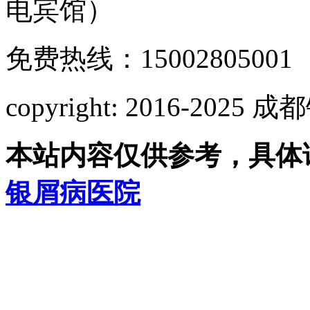
电宾馆）
免费热线：15002805001
copyright: 2016-2
本站内容仅供参考，具体
银屑病医院