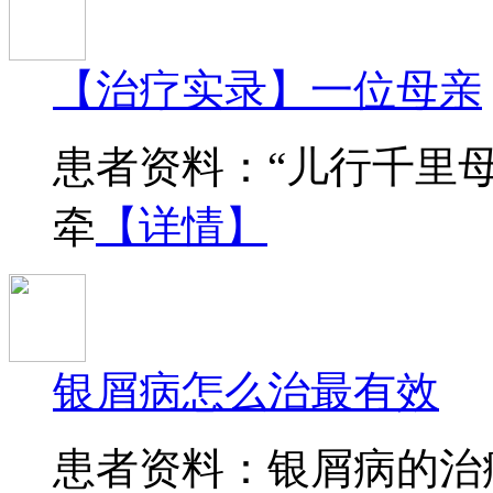
【治疗实录】一位母亲
患者资料：“儿行千里
牵
【详情】
银屑病怎么治最有效
患者资料：银屑病的治