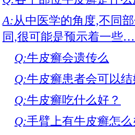
A:
从中医学的角度,不同
同,很可能是预示着一些
Q:
牛皮癣会遗传么
Q:
牛皮癣患者会可以结
Q:
牛皮癣吃什么好？
Q:
手臂上有牛皮癣怎么