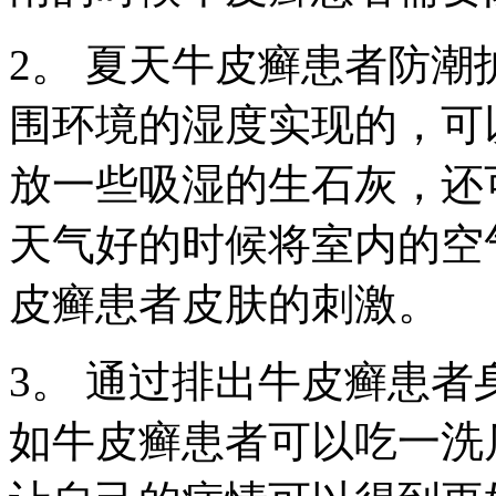
2。 夏天牛皮癣患者防
围环境的湿度实现的，可
放一些吸湿的生石灰，还
天气好的时候将室内的空
皮癣患者皮肤的刺激。
3。 通过排出牛皮癣患
如牛皮癣患者可以吃一洗