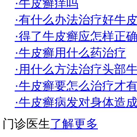
·牛皮癣痒吗
·有什么办法治疗好牛
·得了牛皮癣应怎样正
·牛皮癣用什么药治疗
·用什么方法治疗头部
·牛皮癣要怎么治疗才
·牛皮癣病发对身体造
门诊医生
了解更多