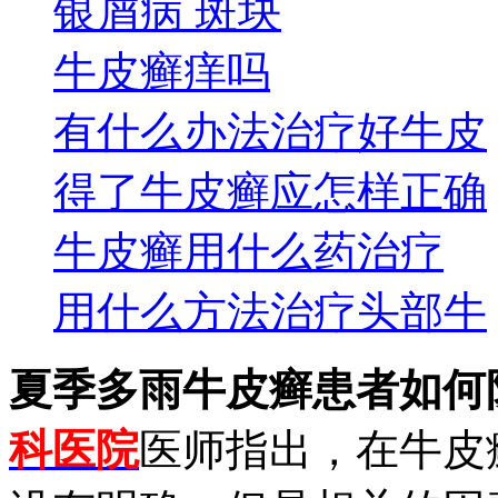
银屑病 斑块
牛皮癣痒吗
有什么办法治疗好牛皮
得了牛皮癣应怎样正确
牛皮癣用什么药治疗
用什么方法治疗头部牛
夏季多雨牛皮癣患者如何
科医院
医师指出，在牛皮