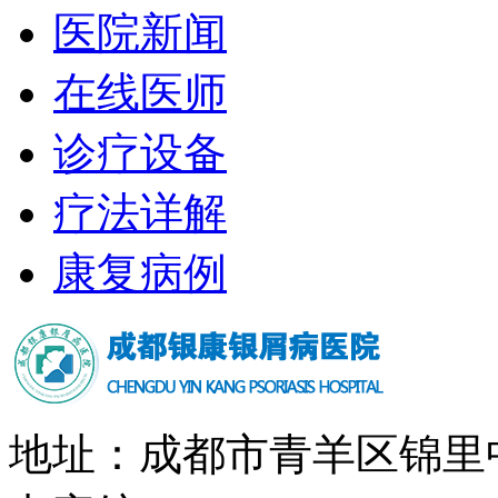
医院新闻
在线医师
诊疗设备
疗法详解
康复病例
地址：成都市青羊区锦里