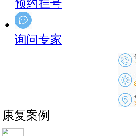
预约挂号
询问专家
康复案例