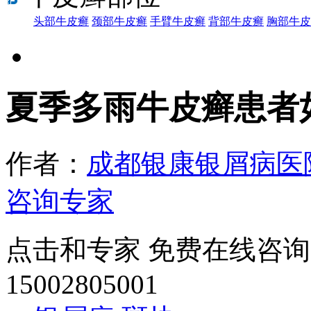
头部牛皮癣
颈部牛皮癣
手臂牛皮癣
背部牛皮癣
胸部牛皮
夏季多雨牛皮癣患者
作者：
成都银康银屑病医
咨询专家
点击和专家 免费在线咨询
15002805001