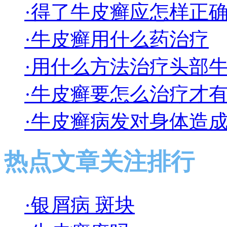
·得了牛皮癣应怎样正
·牛皮癣用什么药治疗
·用什么方法治疗头部
·牛皮癣要怎么治疗才
·牛皮癣病发对身体造
热点文章关注排行
·银屑病 斑块