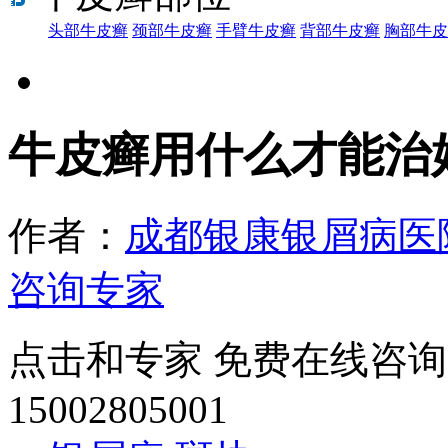
头部牛皮癣
颈部牛皮癣
手臂牛皮癣
背部牛皮癣
胸部牛皮
牛皮癣用什么才能治
作者：
成都银康银屑病医
咨询专家
点击和专家 免费在线咨询
15002805001