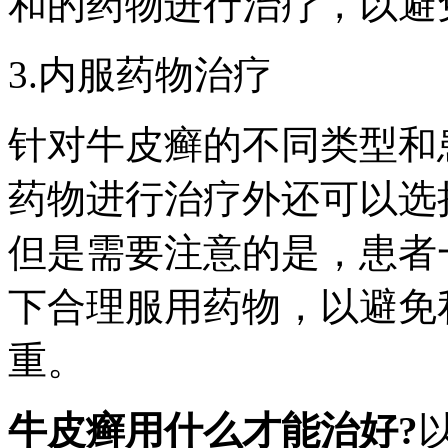
和的药物进行治疗，以避
3.内服药物治疗
针对牛皮癣的不同类型和
药物进行治疗外还可以选
但是需要注意的是，患者
下合理服用药物，以避免
重。
牛皮癣用什么才能治好?