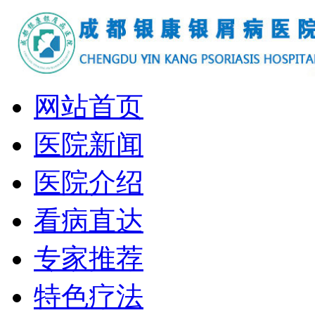
网站首页
医院新闻
医院介绍
看病直达
专家推荐
特色疗法