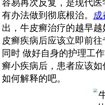
容易再次反复，是现代医
有办法做到彻底根治。
成
出，牛皮癣治疗的越早越
皮癣疾病后应该立即前往
同时 做好自身的护理工
癣小疾病后，患者应该如
如何解释的吧。