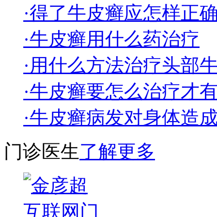
·得了牛皮癣应怎样正
·牛皮癣用什么药治疗
·用什么方法治疗头部
·牛皮癣要怎么治疗才
·牛皮癣病发对身体造
门诊医生
了解更多