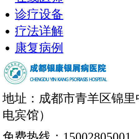
诊疗设备
疗法详解
康复病例
地址：成都市青羊区锦里
电宾馆）
免费热线：15002805001