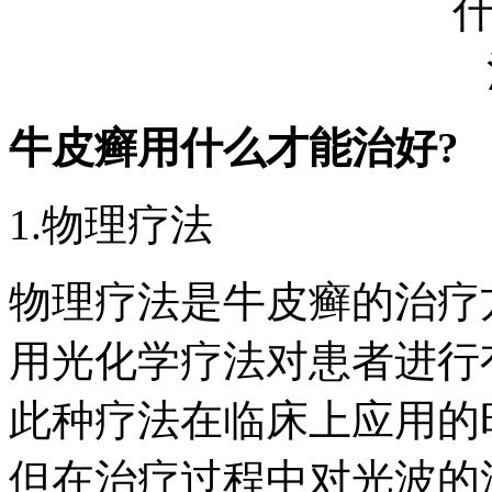
牛皮癣用什么才能治好?
1.物理疗法
物理疗法是牛皮癣的治疗
用光化学疗法对患者进行
此种疗法在临床上应用的
但在治疗过程中对光波的