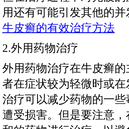
用还有可能引发其他的并
牛皮癣的有效治疗方法
2.外用药物治疗
外用药物治疗在牛皮癣的
者在症状较为轻微时或在
治疗可以减少药物的一些
遭受损害。但是要注意，