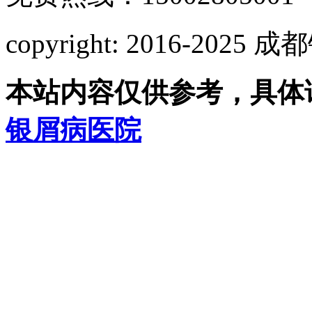
copyright: 2016-2
本站内容仅供参考，具体
银屑病医院