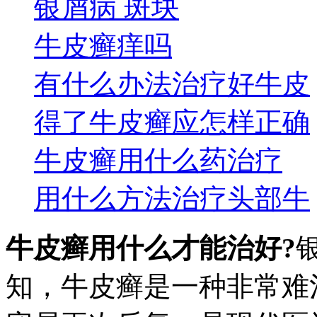
银屑病 斑块
牛皮癣痒吗
有什么办法治疗好牛皮
得了牛皮癣应怎样正确
牛皮癣用什么药治疗
用什么方法治疗头部牛
牛皮癣用什么才能治好?
知，牛皮癣是一种非常难