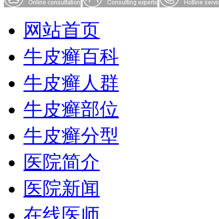
网站首页
牛皮癣百科
牛皮癣人群
牛皮癣部位
牛皮癣分型
医院简介
医院新闻
在线医师