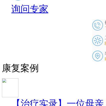
询问专家
康复案例
【治疗实录】一位母亲