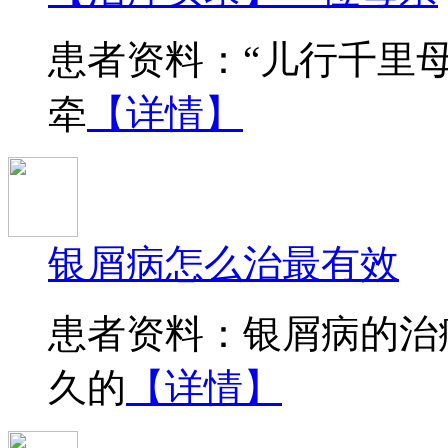
患者资料：“儿行千里
牵
【详情】
银屑病怎么治最有效
患者资料：银屑病的治
久的
【详情】