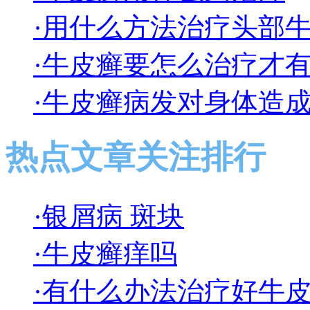
·用什么方法治疗头部
·牛皮癣要怎么治疗才
·牛皮癣病发对身体造
热点文章关注排行
·银屑病 斑块
·牛皮癣痒吗
·有什么办法治疗好牛