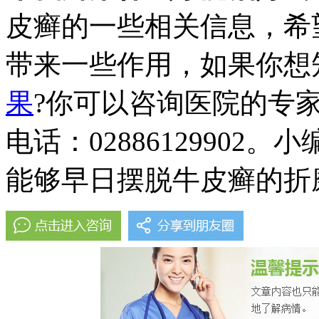
皮癣的一些相关信息，希
带来一些作用，如果你想
果
?你可以咨询医院的专
电话：0288612990
能够早日摆脱牛皮癣的折