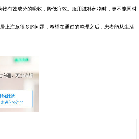
药物有效成分的吸收，降低疗效。服用滋补药物时，更不能同时
居上注意很多的问题，希望在通过的整理之后，患者能从生活