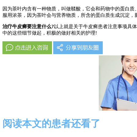
因为茶叶内含有一种物质，叫做鞣酸，它会和药物中的蛋白质
服用浓茶，因为茶叶会与营养物质，所含的蛋白质生成沉淀，
治疗牛皮癣要注意什么?
以上就是关于牛皮癣患者注意事项具体
中的这些细节做起，积极的做好相关的护理!
阅读本文的患者还看了