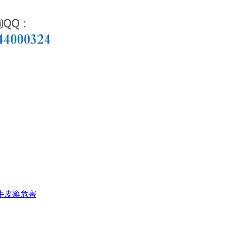
牛皮癣危害