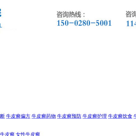
断
牛皮癣偏方
牛皮癣药物
牛皮癣预防
牛皮癣护理
牛皮癣饮食
牛皮癣
女性牛皮癣