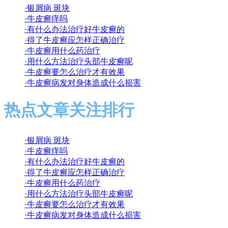
·银屑病 斑块
·牛皮癣痒吗
·有什么办法治疗好牛皮癣的
·得了牛皮癣应怎样正确治疗
·牛皮癣用什么药治疗
·用什么方法治疗头部牛皮癣呢
·牛皮癣要怎么治疗才有效果
·牛皮癣病发对身体造成什么损害
热点文章关注排行
·银屑病 斑块
·牛皮癣痒吗
·有什么办法治疗好牛皮癣的
·得了牛皮癣应怎样正确治疗
·牛皮癣用什么药治疗
·用什么方法治疗头部牛皮癣呢
·牛皮癣要怎么治疗才有效果
·牛皮癣病发对身体造成什么损害