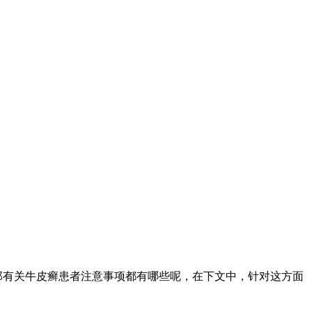
那有关牛皮癣患者注意事项都有哪些呢，在下文中，针对这方面