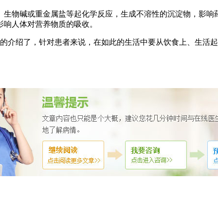
、生物碱或重金属盐等起化学反应，生成不溶性的沉淀物，影响
影响人体对营养物质的吸收。
的介绍了，针对患者来说，在如此的生活中要从饮食上、生活起