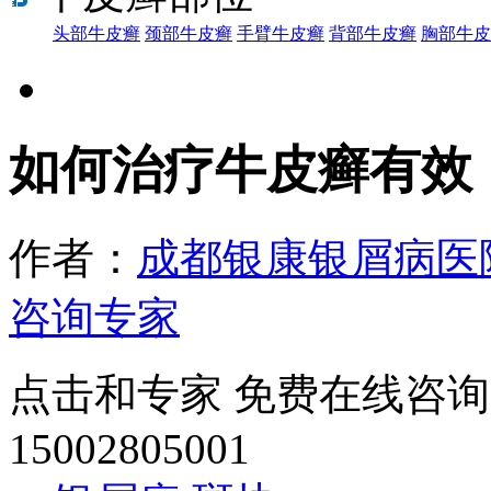
头部牛皮癣
颈部牛皮癣
手臂牛皮癣
背部牛皮癣
胸部牛皮
如何治疗牛皮癣有效
作者：
成都银康银屑病医
咨询专家
点击和专家 免费在线咨询
15002805001