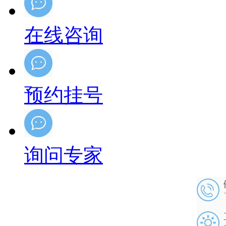
在线咨询
预约挂号
询问专家