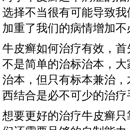
选择不当很有可能导致我
加重了我们的病情增加不
牛皮癣如何治疗有效，首
不是简单的治标治本，大
治本，但只有标本兼治，
西结合是必不可少的治疗
想要更好的治疗牛皮癣只