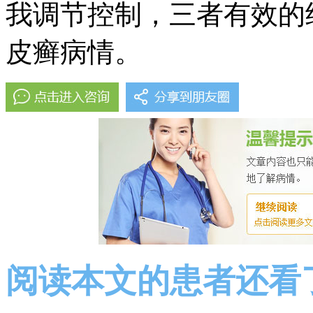
我调节控制，三者有效的
皮癣病情。
阅读本文的患者还看