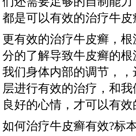
们还需要足够的自制能力
都是可以有效的治疗牛皮
更有效的治疗牛皮癣，根
分的了解导致牛皮癣的根
我们身体内部的调节，，
层进行有效的治疗，和我
良好的心情，才可以有效
如何治疗牛皮癣有效?标