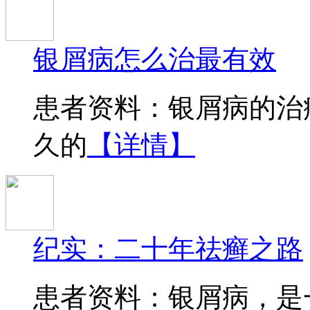
银屑病怎么治最有效
患者资料：银屑病的治
久的
【详情】
纪实：二十年祛癣之路
患者资料：银屑病，是