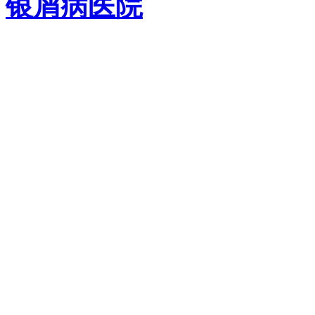
银屑病医院