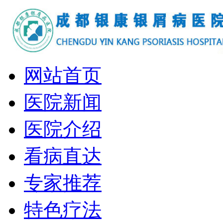
网站首页
医院新闻
医院介绍
看病直达
专家推荐
特色疗法