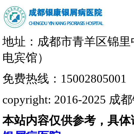
地址：成都市青羊区锦里
电宾馆）
免费热线：15002805001
copyright: 2016-2
本站内容仅供参考，具体