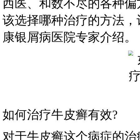
西医、和数不尽的各种偏
该选择哪种治疗的方法，
康银屑病医院专家介绍。
如何治疗牛皮癣有效?
对于牛皮癣这个病症的治