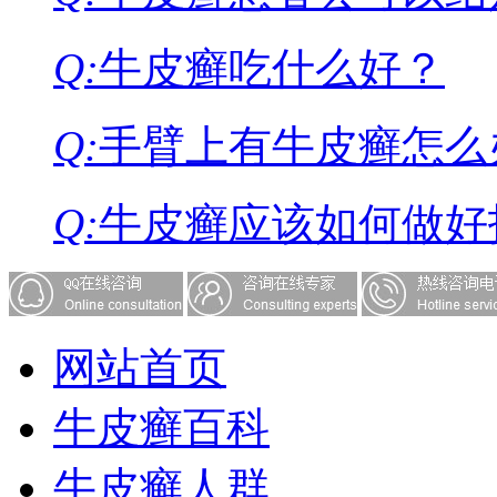
Q:
牛皮癣吃什么好？
Q:
手臂上有牛皮癣怎么
Q:
牛皮癣应该如何做好
网站首页
牛皮癣百科
牛皮癣人群