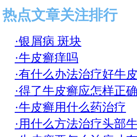
热点文章关注排行
·银屑病 斑块
·牛皮癣痒吗
·有什么办法治疗好牛
·得了牛皮癣应怎样正
·牛皮癣用什么药治疗
·用什么方法治疗头部