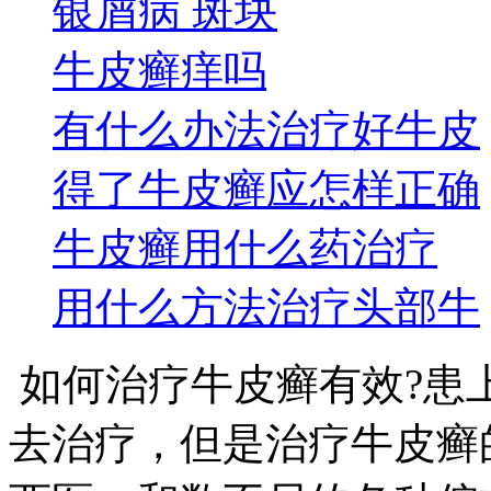
银屑病 斑块
牛皮癣痒吗
有什么办法治疗好牛皮
得了牛皮癣应怎样正确
牛皮癣用什么药治疗
用什么方法治疗头部牛
如何治疗牛皮癣有效?患
去治疗，但是治疗牛皮癣