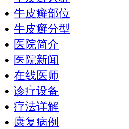
牛皮癣部位
牛皮癣分型
医院简介
医院新闻
在线医师
诊疗设备
疗法详解
康复病例