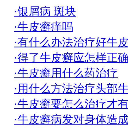
·银屑病 斑块
·牛皮癣痒吗
·有什么办法治疗好牛
·得了牛皮癣应怎样正
·牛皮癣用什么药治疗
·用什么方法治疗头部
·牛皮癣要怎么治疗才
·牛皮癣病发对身体造