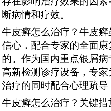
存在影响治疗效果的因素
断病情和疗效。
牛皮癣怎么治疗？牛皮癣
信心，配合专家的全面康
的。作为国内重点银屑病
高新检测诊疗设备，专家
治疗的同时配合心理疏导
牛皮癣怎么治疗？关键措