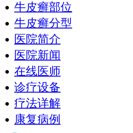
牛皮癣部位
牛皮癣分型
医院简介
医院新闻
在线医师
诊疗设备
疗法详解
康复病例