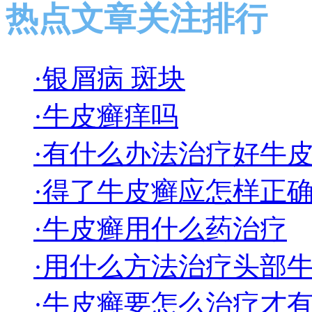
热点文章关注排行
·银屑病 斑块
·牛皮癣痒吗
·有什么办法治疗好牛
·得了牛皮癣应怎样正
·牛皮癣用什么药治疗
·用什么方法治疗头部
·牛皮癣要怎么治疗才