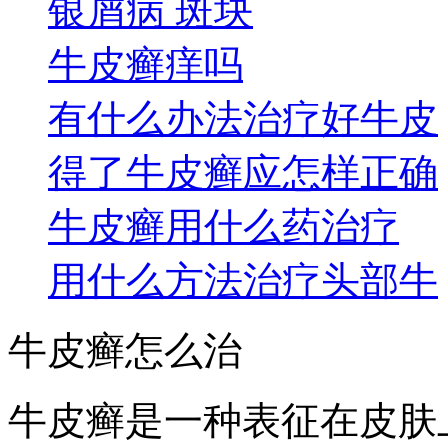
银屑病 斑块
牛皮癣痒吗
有什么办法治疗好牛皮
得了牛皮癣应怎样正确
牛皮癣用什么药治疗
用什么方法治疗头部牛
牛皮癣怎么治
牛皮癣是一种表征在皮肤