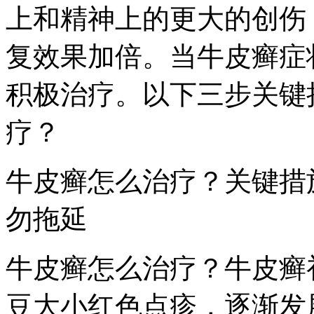
上和精神上的更大的创伤
复效果加倍。当牛皮癣症
积极治疗。以下三步关键
疗？
牛皮癣怎么治疗？关键措
勿拖延
牛皮癣怎么治疗？牛皮癣
豆大小红色点疹，逐渐发