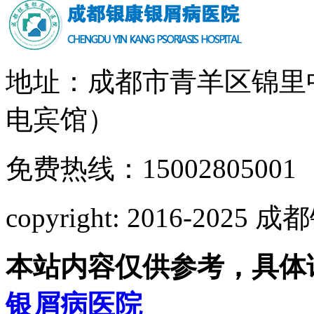
地址：成都市青羊区锦里
电宾馆）
免费热线：15002805001
copyright: 2016-2
本站内容仅供参考，具体
银屑病医院