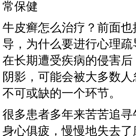
常保健
牛皮癣怎么治疗？前面也
导，为什么要进行心理疏
在长期遭受疾病的侵害后
阴影，可能会被大多数人
不可或缺的一个环节。
很多患者多年来苦苦追寻
身心俱疲，慢慢地失去了