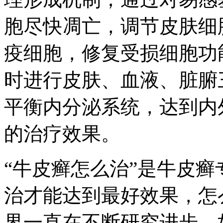
胞尽快凋亡，调节皮肤细
疫细胞，修复受损细胞功
时进行皮肤、血液、脏腑
平衡内分泌系统，达到内
的治疗效果。
“牛皮癣怎么治”是牛皮
治才能达到最好效果，怎
界一直在不断研究进步。