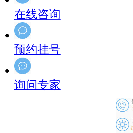
在线咨询
预约挂号
询问专家