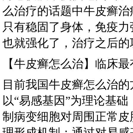
么治疗的话题中牛皮癣治
只有稳固了身体，免疫力
也就强化了，治疗之后的
【牛皮癣怎么治】临床最
目前我国牛皮癣怎么治的
以“易感基因”为理论基
制病变细胞对周围正常皮
理形成机制；通过对易感