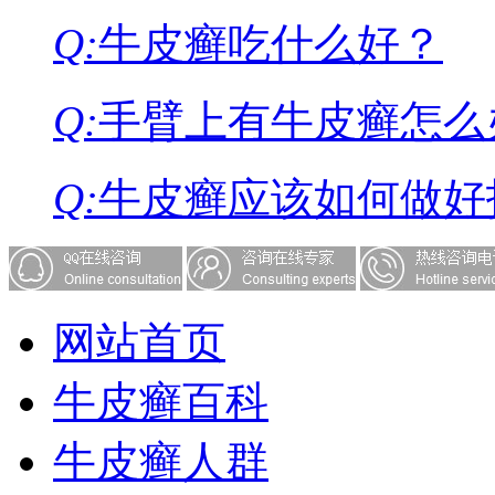
Q:
牛皮癣吃什么好？
Q:
手臂上有牛皮癣怎么
Q:
牛皮癣应该如何做好
网站首页
牛皮癣百科
牛皮癣人群