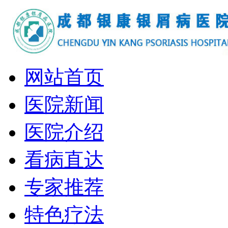
网站首页
医院新闻
医院介绍
看病直达
专家推荐
特色疗法