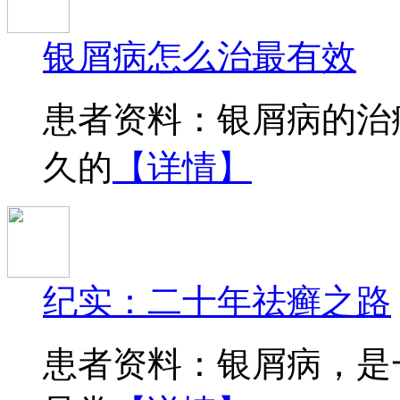
银屑病怎么治最有效
患者资料：银屑病的治
久的
【详情】
纪实：二十年祛癣之路
患者资料：银屑病，是