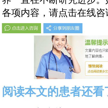
各项内容，请点击在线咨
阅读本文的患者还看