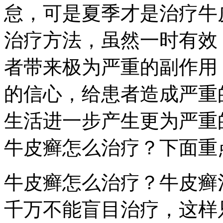
怠，可是夏季才是治疗牛
治疗方法，虽然一时有效
者带来极为严重的副作用
的信心，给患者造成严重
生活进一步产生更为严重
牛皮癣怎么治疗？下面重
牛皮癣怎么治疗？牛皮癣
千万不能盲目治疗，这样