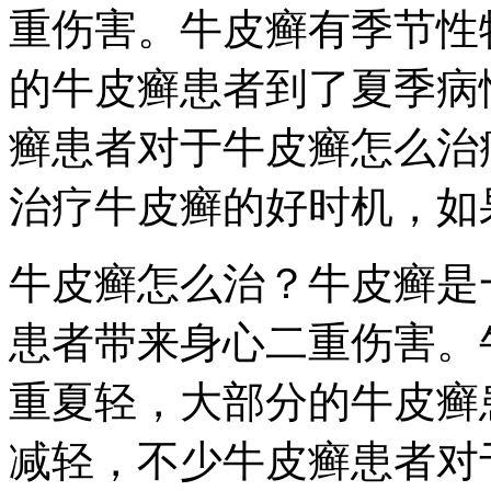
重伤害。牛皮癣有季节性
的牛皮癣患者到了夏季病
癣患者对于牛皮癣怎么治
治疗牛皮癣的好时机，如
牛皮癣怎么治？牛皮癣是
患者带来身心二重伤害。
重夏轻，大部分的牛皮癣
减轻，不少牛皮癣患者对