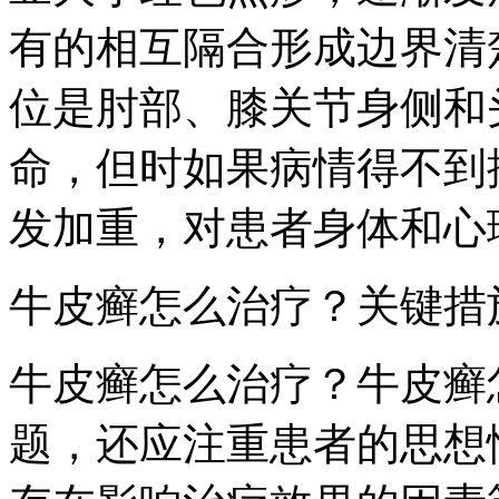
有的相互隔合形成边界清
位是肘部、膝关节身侧和
命，但时如果病情得不到
发加重，对患者身体和心
牛皮癣怎么治疗？关键措
牛皮癣怎么治疗？牛皮癣
题，还应注重患者的思想