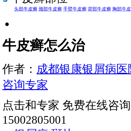
头部牛皮癣
颈部牛皮癣
手臂牛皮癣
背部牛皮癣
胸部牛皮
牛皮癣怎么治
作者：
成都银康银屑病医
咨询专家
点击和专家 免费在线咨询
15002805001