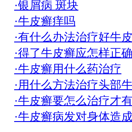
·银屑病 斑块
·牛皮癣痒吗
·有什么办法治疗好牛
·得了牛皮癣应怎样正
·牛皮癣用什么药治疗
·用什么方法治疗头部
·牛皮癣要怎么治疗才
·牛皮癣病发对身体造