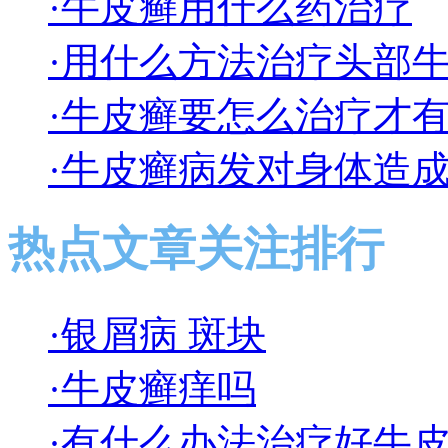
·牛皮癣用什么药治疗
·用什么方法治疗头部
·牛皮癣要怎么治疗才
·牛皮癣病发对身体造
热点文章关注排行
·银屑病 斑块
·牛皮癣痒吗
·有什么办法治疗好牛