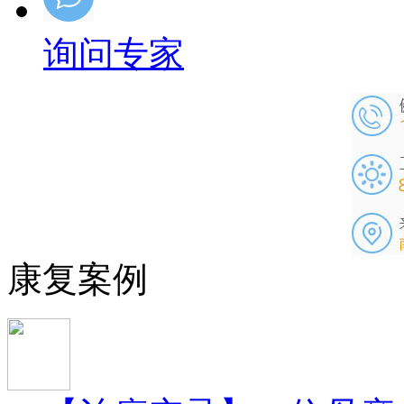
询问专家
康复案例