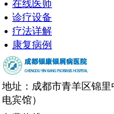
在线医师
诊疗设备
疗法详解
康复病例
地址：成都市青羊区锦里
电宾馆）