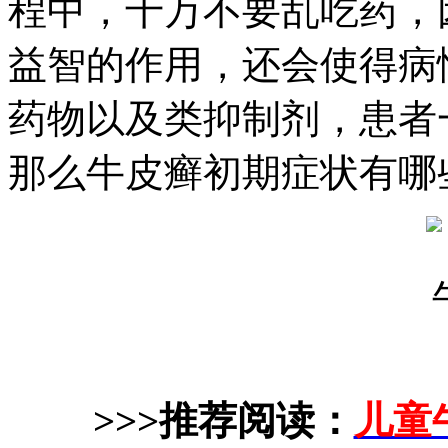
程中，千万不要乱吃药，
益智的作用，还会使得病
药物以及类抑制剂，患者
那么牛皮癣初期症状有哪
>>>推荐阅读：
儿童