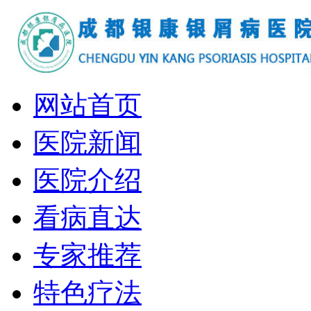
网站首页
医院新闻
医院介绍
看病直达
专家推荐
特色疗法