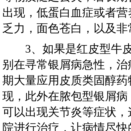
出现，低蛋白血症或者营
乏力，面色苍白，以及非
3、如果是红皮型牛皮
别在寻常银屑病急性，治
期大量应用皮质类固醇药
现，此外在脓包型银屑病
可以出现关节炎等症状，
院进行治疗，让病情尽快