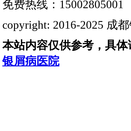
免费热线：15002805001
copyright: 2016-2
本站内容仅供参考，具体
银屑病医院