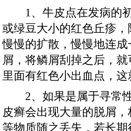
1、牛皮点在发病的初
或绿豆大小的红色丘疹，
慢慢的扩散，慢慢地连成
屑，将鳞屑刮掉之后，就
里面有红色小出血点，这
2、如果是属于寻常性
皮癣会出现大量的脱屑，
等物质随之丢失，若长期