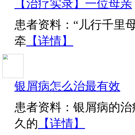
【治疗实录】一位母亲
患者资料：“儿行千里
牵
【详情】
银屑病怎么治最有效
患者资料：银屑病的治
久的
【详情】