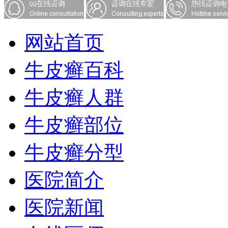
网站首页
牛皮癣百科
牛皮癣人群
牛皮癣部位
牛皮癣分型
医院简介
医院新闻