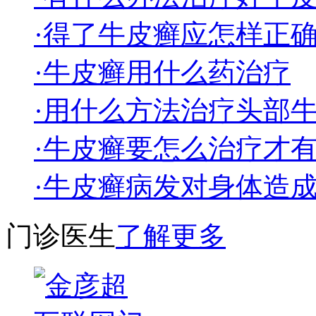
·得了牛皮癣应怎样正
·牛皮癣用什么药治疗
·用什么方法治疗头部
·牛皮癣要怎么治疗才
·牛皮癣病发对身体造
门诊医生
了解更多