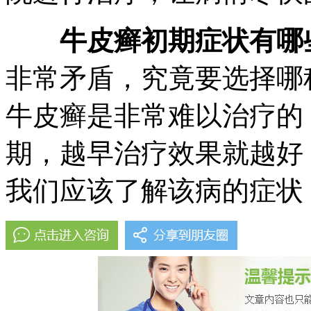
牛皮癣初期症状有哪
非常矛盾，究竟要选择哪
牛皮癣是非常难以治疗的
期，越早治疗效果就越好
我们应该了解该病的症状