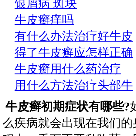
银屑病 斑块
牛皮癣痒吗
有什么办法治疗好牛皮
得了牛皮癣应怎样正确
牛皮癣用什么药治疗
用什么方法治疗头部牛
牛皮癣初期症状有哪些?
么疾病就会出现在我们的