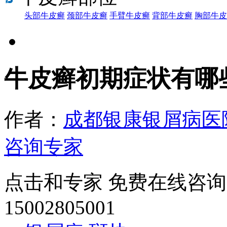
头部牛皮癣
颈部牛皮癣
手臂牛皮癣
背部牛皮癣
胸部牛皮
牛皮癣初期症状有哪
作者：
成都银康银屑病医
咨询专家
点击和专家 免费在线咨询
15002805001