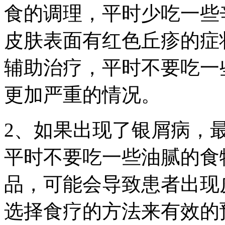
食的调理，平时少吃一些
皮肤表面有红色丘疹的症
辅助治疗，平时不要吃一
更加严重的情况。
2、如果出现了银屑病，
平时不要吃一些油腻的食
品，可能会导致患者出现
选择食疗的方法来有效的