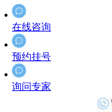
在线咨询
预约挂号
询问专家