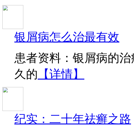
银屑病怎么治最有效
患者资料：银屑病的治
久的
【详情】
纪实：二十年祛癣之路