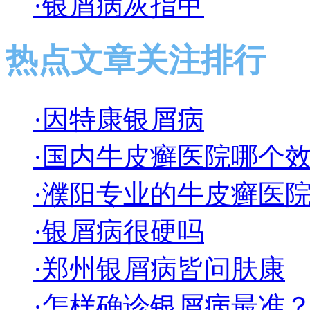
·银屑病灰指甲
热点文章关注排行
·因特康银屑病
·国内牛皮癣医院哪个
·濮阳专业的牛皮癣医
·银屑病很硬吗
·郑州银屑病皆问肤康
·怎样确诊银屑病最准