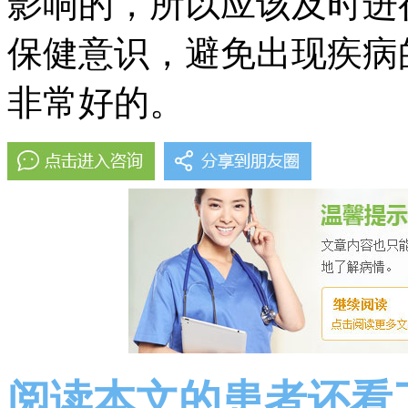
影响的，所以应该及时进
保健意识，避免出现疾病
非常好的。
阅读本文的患者还看