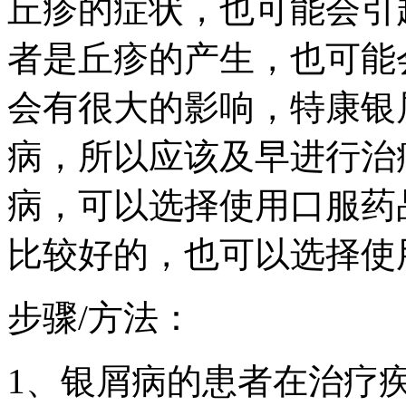
丘疹的症状，也可能会引
者是丘疹的产生，也可能
会有很大的影响，特康银
病，所以应该及早进行治
病，可以选择使用口服药
比较好的，也可以选择使
步骤/方法：
1、银屑病的患者在治疗