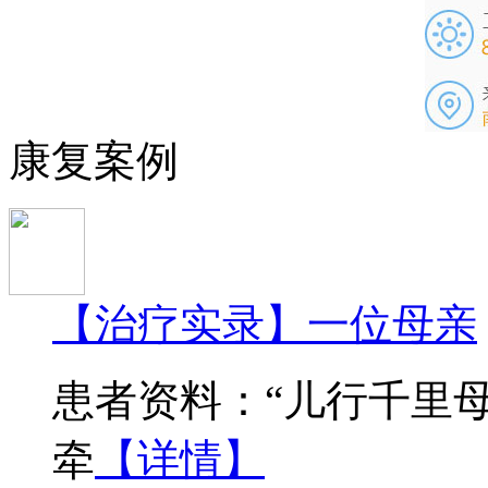
康复案例
【治疗实录】一位母亲
患者资料：“儿行千里
牵
【详情】