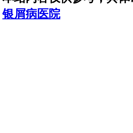
银屑病医院