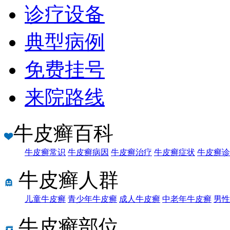
诊疗设备
典型病例
免费挂号
来院路线
牛皮癣百科
牛皮癣常识
牛皮癣病因
牛皮癣治疗
牛皮癣症状
牛皮癣诊
牛皮癣人群
儿童牛皮癣
青少年牛皮癣
成人牛皮癣
中老年牛皮癣
男性
牛皮癣部位