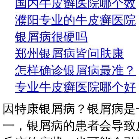
国内牛皮癣医院哪个效
濮阳专业的牛皮癣医院
银屑病很硬吗
郑州银屑病皆问肤康
怎样确诊银屑病最准？
专业牛皮癣医院哪个好
因特康银屑病？银屑病是
一，银屑病的患者会导致