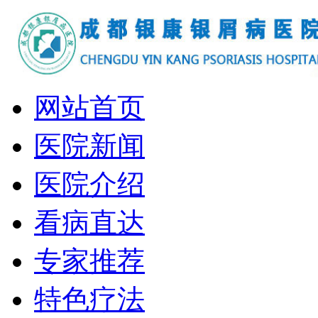
网站首页
医院新闻
医院介绍
看病直达
专家推荐
特色疗法