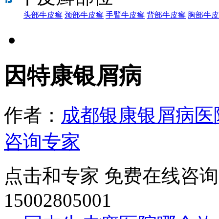
头部牛皮癣
颈部牛皮癣
手臂牛皮癣
背部牛皮癣
胸部牛皮
因特康银屑病
作者：
成都银康银屑病医
咨询专家
点击和专家 免费在线咨询
15002805001