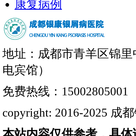
康复病例
地址：成都市青羊区锦里
电宾馆）
免费热线：15002805001
copyright: 2016-2
本站内容仅供参考，具体