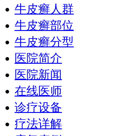
牛皮癣人群
牛皮癣部位
牛皮癣分型
医院简介
医院新闻
在线医师
诊疗设备
疗法详解