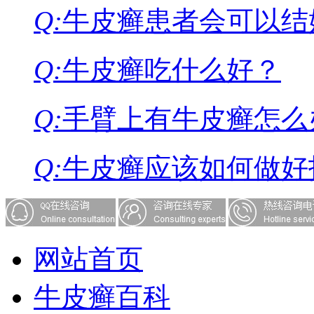
Q:
牛皮癣患者会可以结
Q:
牛皮癣吃什么好？
Q:
手臂上有牛皮癣怎么
Q:
牛皮癣应该如何做好
网站首页
牛皮癣百科