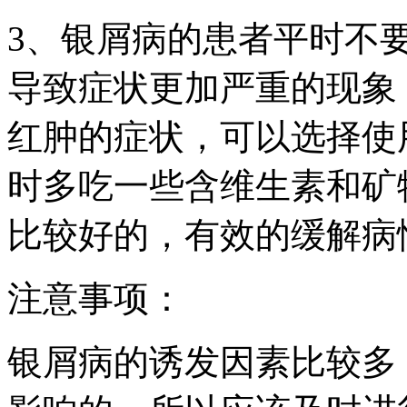
3、银屑病的患者平时不
导致症状更加严重的现象
红肿的症状，可以选择使
时多吃一些含维生素和矿
比较好的，有效的缓解病
注意事项：
银屑病的诱发因素比较多